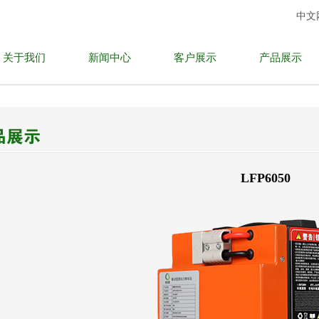
中文
关于我们
新闻中心
客户展示
产品展示
公司简介
电动摩托车专用
资质认证
磷酸铁锂电池
LFP6050