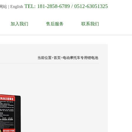
TEL: 181-2858-6789 / 0512-63051325
网站
|
English
加入我们
售后服务
联系我们
锂电池
当前位置>首页>电动摩托车专用锂电池