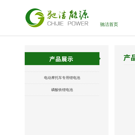
驰洁首页
电动摩托车专用锂电池
磷酸铁锂电池