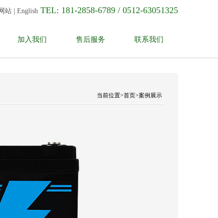
TEL: 181-2858-6789 / 0512-63051325
网站
|
English
加入我们
售后服务
联系我们
锂电池
当前位置>首页>案例展示