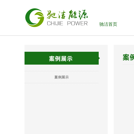
驰洁首页
案例展示